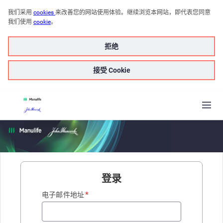
我们采用 
cookies
来改善您的网站使用体验。继续浏览本网站，即代表您同意
我们使用
cookie
。
拒绝
接受 Cookie
登录
*
电子邮件地址